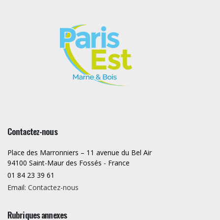
Contactez-nous
Place des Marronniers – 11 avenue du Bel Air
94100 Saint-Maur des Fossés - France
01 84 23 39 61
Email:
Contactez-nous
Rubriques annexes