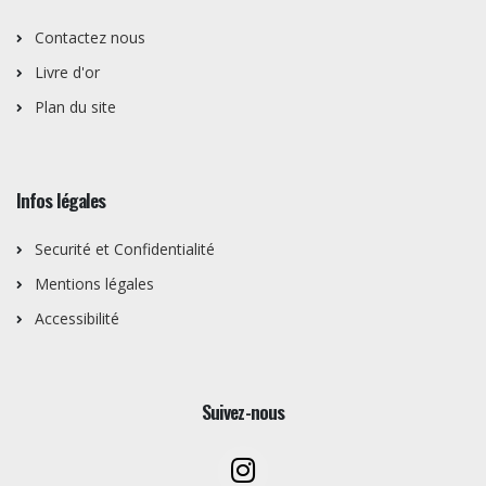
Contactez nous
Livre d'or
Plan du site
Infos légales
Securité et Confidentialité
Mentions légales
Accessibilité
Suivez-nous