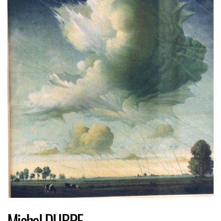
Michel DUBRE