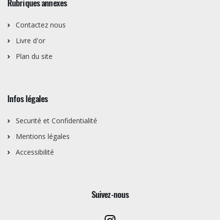
Rubriques annexes
Contactez nous
Livre d'or
Plan du site
Infos légales
Securité et Confidentialité
Mentions légales
Accessibilité
Suivez-nous