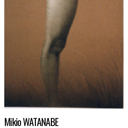
Mikio WATANABE