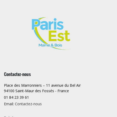
Contactez-nous
Place des Marronniers – 11 avenue du Bel Air
94100 Saint-Maur des Fossés - France
01 84 23 39 61
Email:
Contactez-nous