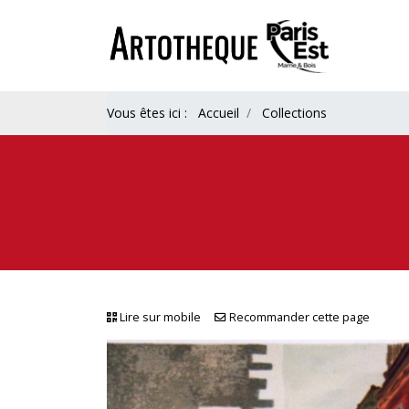
Vous êtes ici :
Accueil
Collections
Lire sur mobile
Recommander cette page