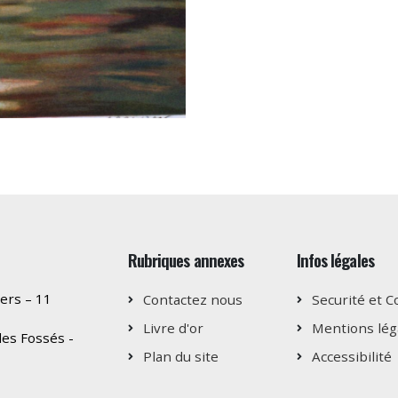
Rubriques annexes
Infos légales
ers – 11
Contactez nous
Securité et C
Livre d'or
Mentions lég
es Fossés -
Plan du site
Accessibilité