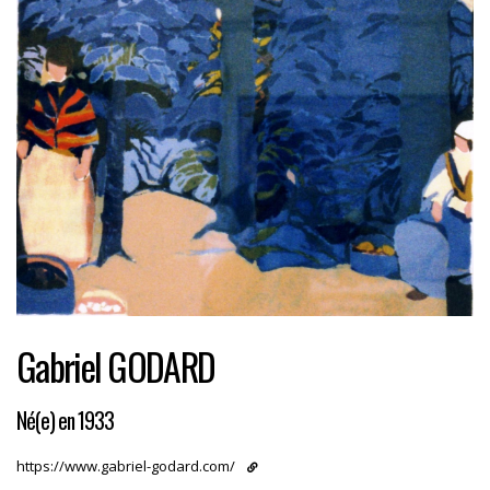
Gabriel GODARD
Né(e) en 1933
https://www.gabriel-godard.com/