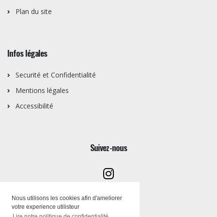
Plan du site
Infos légales
Securité et Confidentialité
Mentions légales
Accessibilité
Suivez-nous
Nous utilisons les cookies afin d'ameliorer
votre experience utilisteur
Lire notre politique de confidentialité