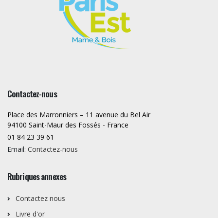
Contactez-nous
Place des Marronniers – 11 avenue du Bel Air
94100 Saint-Maur des Fossés - France
01 84 23 39 61
Email:
Contactez-nous
Rubriques annexes
Contactez nous
Livre d'or