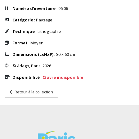
Numéro d'inventaire
: 96.06
Catégorie
: Paysage
Technique
: Lithographie
Format
: Moyen
Dimensions (LxHxP)
: 80 x 60 cm
© Adagp, Paris, 2026
Disponibilité
:
Œuvre indisponible
Retour à la collection