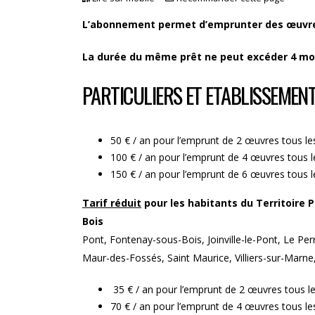
L’abonnement permet d’emprunter des œuvres
La durée du même prêt ne peut excéder 4 mo
PARTICULIERS ET ETABLISSEMEN
50 € / an pour l’emprunt de 2 œuvres tous le
100 € / an pour l’emprunt de 4 œuvres tous 
150 € / an pour l’emprunt de 6 œuvres tous 
Tarif réduit
pour les habitants du Territoire 
Boi
Pont, Fontenay-sous-Bois, Joinville-le-Pont, Le P
Maur-des-Fossés, Saint Maurice, Villiers-sur-Marne,
35 € / an pour l’emprunt de 2 œuvres tous l
70 € / an pour l’emprunt de 4 œuvres tous le