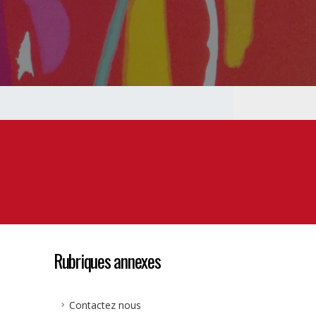
Rubriques annexes
Contactez nous