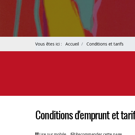
Vous êtes ici :
Accueil
Conditions et tarifs
Conditions d'emprunt et tari
Lire sur mobile
Recommander cette page