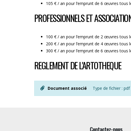
105 € / an pour l’emprunt de 6 œuvres tous 
PROFESSIONNELS ET ASSOCIATIO
100 € / an pour l’emprunt de 2 œuvres tous 
200 € / an pour l’emprunt de 4 œuvres tous 
300 € / an pour l’emprunt de 6 œuvres tous 
REGLEMENT DE L'ARTOTHEQUE
Document associé
Type de fichier : pdf 
Contactez-nous