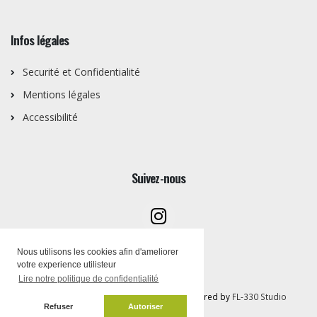
Infos légales
Securité et Confidentialité
Mentions légales
Accessibilité
Suivez-nous
Nous utilisons les cookies afin d'ameliorer
votre experience utilisteur
Lire notre politique de confidentialité
Copyright © Artothèque PEMB 2026 | Powered by
FL-330 Studio
Refuser
Autoriser