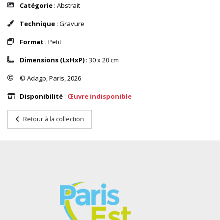
Catégorie
: Abstrait
Technique
: Gravure
Format
: Petit
Dimensions (LxHxP)
: 30 x 20 cm
© Adagp, Paris, 2026
Disponibilité
:
Œuvre indisponible
Retour à la collection