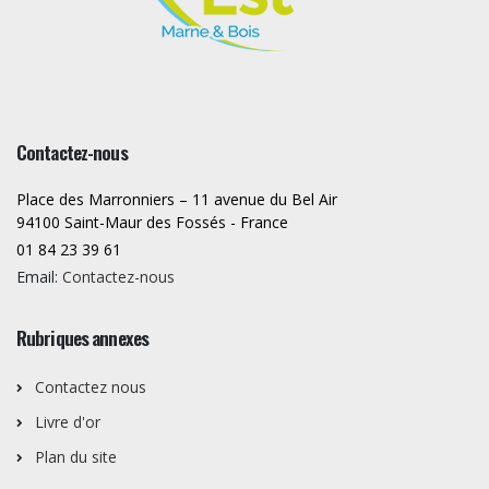
Contactez-nous
Place des Marronniers – 11 avenue du Bel Air
94100 Saint-Maur des Fossés - France
01 84 23 39 61
Email:
Contactez-nous
Rubriques annexes
Contactez nous
Livre d'or
Plan du site