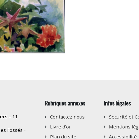
Rubriques annexes
Infos légales
ers – 11
Contactez nous
Securité et C
Livre d'or
Mentions lég
es Fossés -
Plan du site
Accessibilité