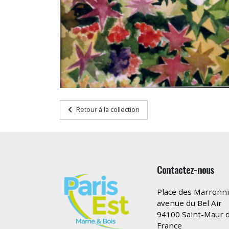
Retour à la collection
Contactez-nous
Place des Marronni
avenue du Bel Air
94100 Saint-Maur d
France