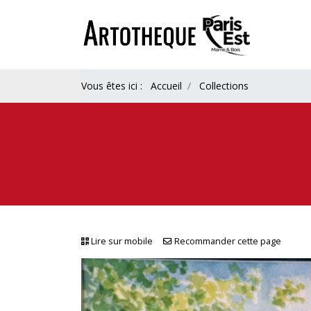
Vous êtes ici :
Accueil
Collections
Lire sur mobile
Recommander cette page