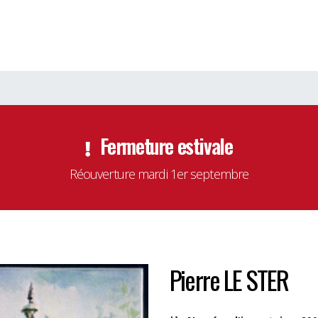
Fermeture estivale
Réouverture mardi 1er septembre
Pierre LE STER