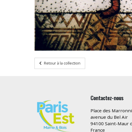
Retour à la collection
Contactez-nous
Place des Marronni
avenue du Bel Air
94100 Saint-Maur d
France