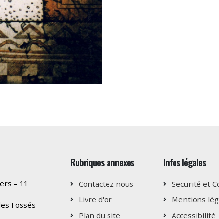
Rubriques annexes
Infos légales
ers – 11
Contactez nous
Securité et C
Livre d'or
Mentions lég
es Fossés -
Plan du site
Accessibilité