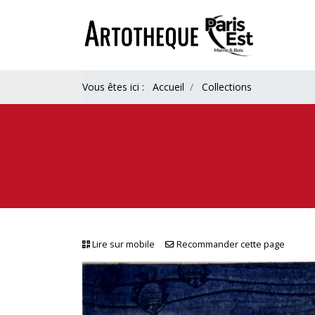
Vous êtes ici :
Accueil
Collections
Lire sur mobile
Recommander cette page