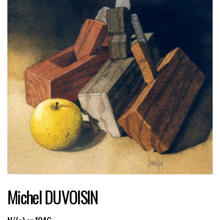
Michel DUVOISIN