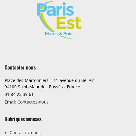
Contactez-nous
Place des Marronniers – 11 avenue du Bel Air
94100 Saint-Maur des Fossés - France
01 84 23 39 61
Email:
Contactez-nous
Rubriques annexes
Contactez nous