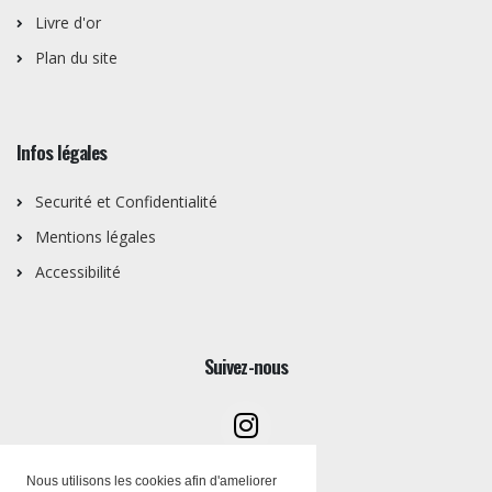
Livre d'or
Plan du site
Infos légales
Securité et Confidentialité
Mentions légales
Accessibilité
Suivez-nous
Nous utilisons les cookies afin d'ameliorer