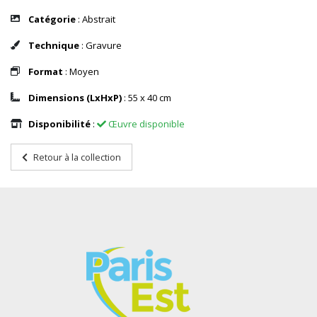
Catégorie
: Abstrait
Technique
: Gravure
Format
: Moyen
Dimensions (LxHxP)
: 55 x 40 cm
Disponibilité
:
Œuvre disponible
Retour à la collection