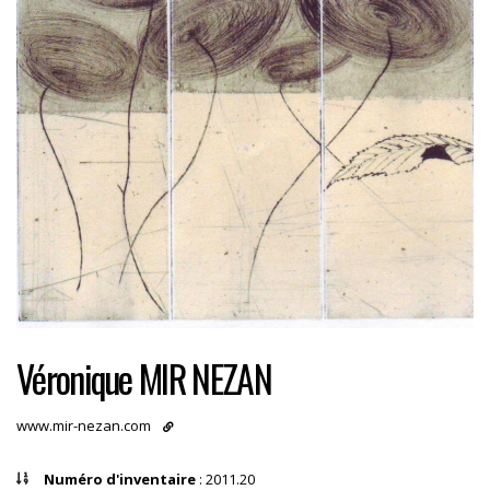
Véronique MIR NEZAN
www.mir-nezan.com
Numéro d'inventaire
: 2011.20