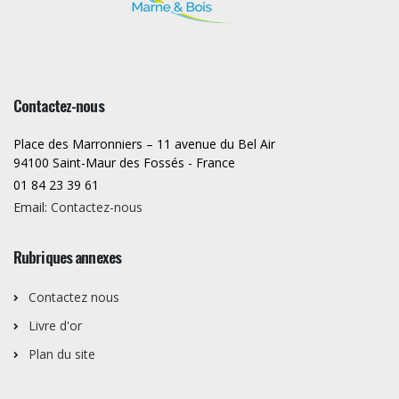
Contactez-nous
Place des Marronniers – 11 avenue du Bel Air
94100 Saint-Maur des Fossés - France
01 84 23 39 61
Email:
Contactez-nous
Rubriques annexes
Contactez nous
Livre d'or
Plan du site