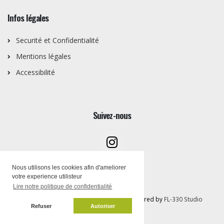
Infos légales
Securité et Confidentialité
Mentions légales
Accessibilité
Suivez-nous
Nous utilisons les cookies afin d'ameliorer
votre experience utilisteur
Lire notre politique de confidentialité
Copyright © Artothèque PEMB 2026 | Powered by
FL-330 Studio
Refuser
Autoriser