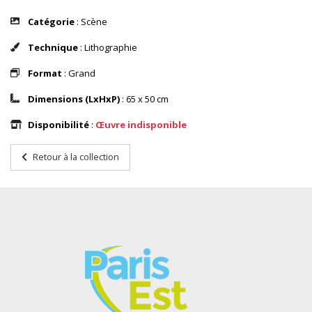
Catégorie
: Scène
Technique
: Lithographie
Format
: Grand
Dimensions (LxHxP)
: 65 x 50 cm
Disponibilité
:
Œuvre indisponible
Retour à la collection