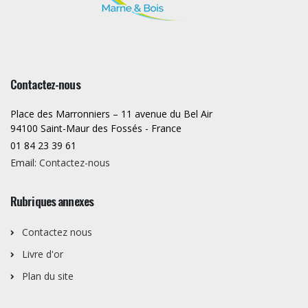
Contactez-nous
Place des Marronniers – 11 avenue du Bel Air
94100 Saint-Maur des Fossés - France
01 84 23 39 61
Email:
Contactez-nous
Rubriques annexes
Contactez nous
Livre d'or
Plan du site