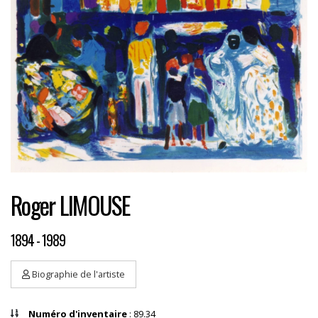
Roger LIMOUSE
1894 - 1989
Biographie de l'artiste
Numéro d'inventaire
: 89.34