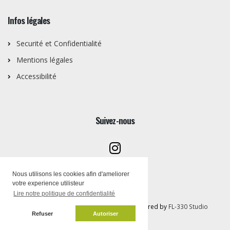
Infos légales
Securité et Confidentialité
Mentions légales
Accessibilité
Suivez-nous
Nous utilisons les cookies afin d'ameliorer
votre experience utilisteur
Lire notre politique de confidentialité
Copyright © Artothèque PEMB 2026 | Powered by
FL-330 Studio
Refuser
Autoriser