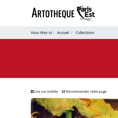
Vous êtes ici :
Accueil
Collections
Lire sur mobile
Recommander cette page