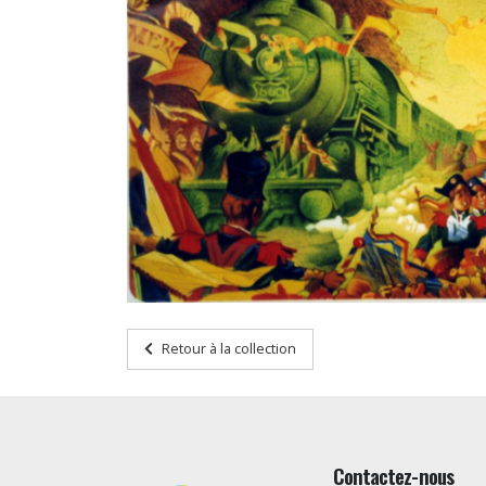
Retour à la collection
Contactez-nous