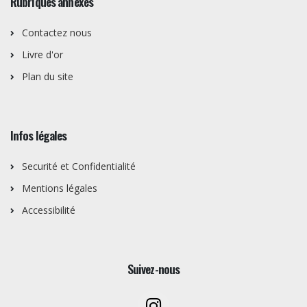
Rubriques annexes
Contactez nous
Livre d'or
Plan du site
Infos légales
Securité et Confidentialité
Mentions légales
Accessibilité
Suivez-nous