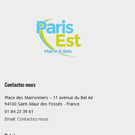
Contactez-nous
Place des Marronniers – 11 avenue du Bel Air
94100 Saint-Maur des Fossés - France
01 84 23 39 61
Email:
Contactez-nous