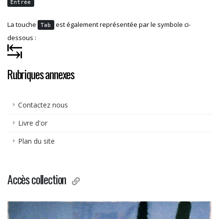
Entrée
La touche
est également représentée par le symbole ci-
Tab
dessous :
Rubriques annexes
Contactez nous
Livre d'or
Plan du site
Accès collection