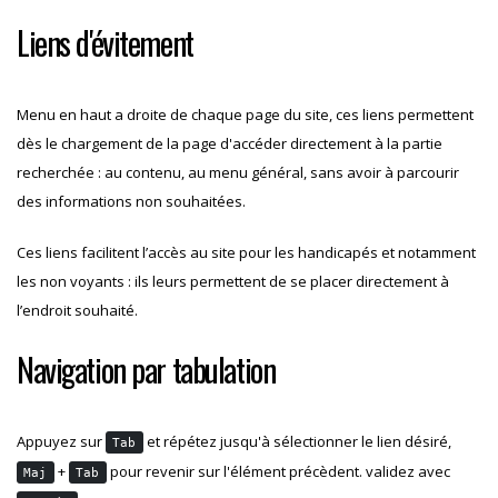
Liens d'évitement
Menu en haut a droite de chaque page du site, ces liens permettent
dès le chargement de la page d'accéder directement à la partie
recherchée : au contenu, au menu général, sans avoir à parcourir
des informations non souhaitées.
Ces liens facilitent l’accès au site pour les handicapés et notamment
les non voyants : ils leurs permettent de se placer directement à
l’endroit souhaité.
Navigation par tabulation
Appuyez sur
et répétez jusqu'à sélectionner le lien désiré,
Tab
+
pour revenir sur l'élément précèdent. validez avec
Maj
Tab