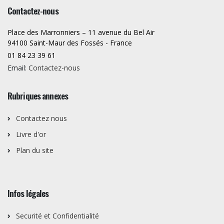
Contactez-nous
Place des Marronniers – 11 avenue du Bel Air
94100 Saint-Maur des Fossés - France
01 84 23 39 61
Email:
Contactez-nous
Rubriques annexes
Contactez nous
Livre d'or
Plan du site
Infos légales
Securité et Confidentialité